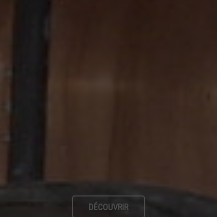
DÉCOUVRIR